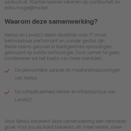
aanbod uit. Klanten kunnen rekenen op continuïteit én
extra mogelijkheden.
Waarom deze samenwerking?
Xenius en Level27 delen dezelfde visie: IT moet
betrouwbaar, performant en zonder gedoe zijn.
Beide teams geloven in klantgerichte oplossingen,
gebouwd op solide technologie. Door samen te gaan,
combineren we het beste van twee werelden:
De persoonlijke aanpak en maatwerkoplossingen
van Xenius
De schaalbaarheid, kennis en infrastructuur van
Level27
Voor Xenius betekent deze samenwerking een versnelde
groei. Voor jou als klant betekent dit: meer kennis, meer