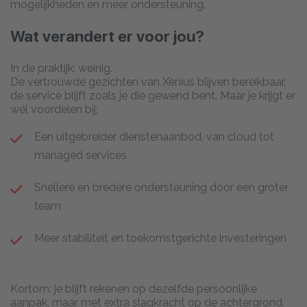
mogelijkheden en meer ondersteuning.
Wat verandert er voor jou?
In de praktijk: weinig.
De vertrouwde gezichten van Xenius blijven bereikbaar,
de service blijft zoals je die gewend bent. Maar je krijgt er
wél voordelen bij:
Een uitgebreider dienstenaanbod, van cloud tot
managed services
Snellere en bredere ondersteuning door een groter
team
Meer stabiliteit en toekomstgerichte investeringen
Kortom: je blijft rekenen op dezelfde persoonlijke
aanpak, maar met extra slagkracht op de achtergrond.