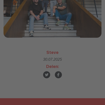
Steve
30.07.2025
Delen: