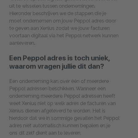
uit te wisselen tussen ondernemingen.
Hieronder beschrijven we de stappen die je
moet ondernemen om jouw Peppol adres door
te geven aan Xenius zodat we jouw facturen
voortaan digitaal via het Peppol netwerk kunnen
aanleveren.
Een Peppol adres is toch uniek,
waarom vragen jullie dit dan?
Een onderneming kan over één of meerdere
Peppol adressen beschikken. Wanneer een
onderneming meerdere Peppol adressen heeft
weet Xenius niet op welk adres de facturen van
Xenius dienen afgeleverd te worden. Het is
hierdoor dat we in sommige gevallen het Peppol
adres niet automatisch kunnen bepalen en je
ons dit zelf dient aan te leveren.