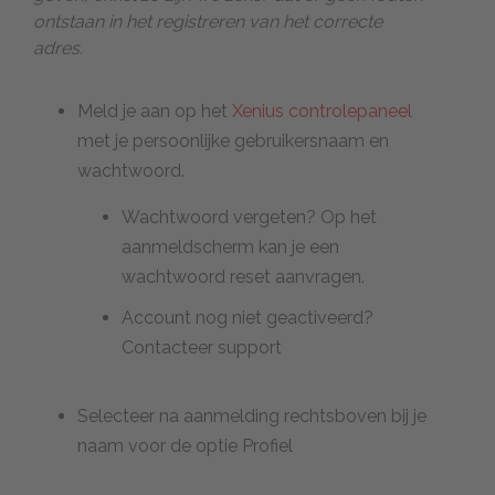
ontstaan in het registreren van het correcte
adres.
Meld je aan op het
Xenius controlepaneel
met je persoonlijke gebruikersnaam en
wachtwoord.
Wachtwoord vergeten? Op het
aanmeldscherm kan je een
wachtwoord reset aanvragen.
Account nog niet geactiveerd?
Contacteer support
Selecteer na aanmelding rechtsboven bij je
naam voor de optie Profiel