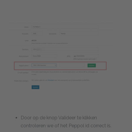
Door op de knop Valideer te klikken
controleren we of het Peppol id correct is.