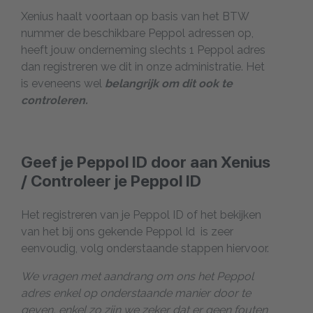
Xenius haalt voortaan op basis van het BTW
nummer de beschikbare Peppol adressen op,
heeft jouw onderneming slechts 1 Peppol adres
dan registreren we dit in onze administratie. Het
is eveneens wel
belangrijk om dit ook te
controleren.
Geef je Peppol ID door aan Xenius
/ Controleer je Peppol ID
Het registreren van je Peppol ID of het bekijken
van het bij ons gekende Peppol Id is zeer
eenvoudig, volg onderstaande stappen hiervoor.
We vragen met aandrang om ons het Peppol
adres enkel op onderstaande manier door te
geven, enkel zo zijn we zeker dat er geen fouten