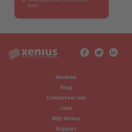
klant
Reviews
Blog
Contacteer ons
Jobs
Mijn Xenius
Support