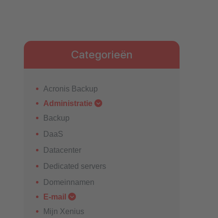
Categorieën
Acronis Backup
Administratie
Backup
DaaS
Datacenter
Dedicated servers
Domeinnamen
E-mail
Mijn Xenius