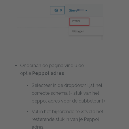
Onderaan de pagina vind u de
optie
Peppol adres
Selecteer in de dropdown lijst het
correcte schema (= stuk van het
peppol adres voor de dubbelpunt)
Vul in het bijhorende tekstveld het
resterende stuk in van je Peppol
adres.