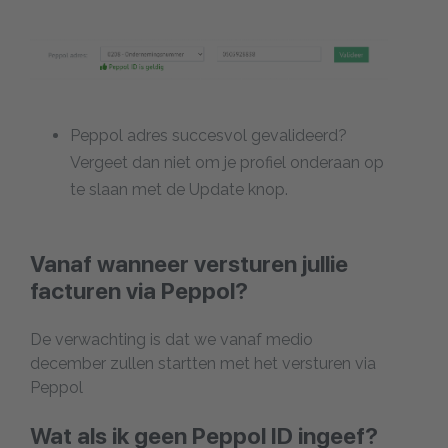
Peppol adres succesvol gevalideerd?
Vergeet dan niet om je profiel onderaan op
te slaan met de Update knop.
Vanaf wanneer versturen jullie
facturen via Peppol?
De verwachting is dat we vanaf medio
december zullen startten met het versturen via
Peppol
Wat als ik geen Peppol ID ingeef?