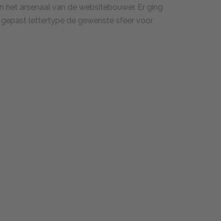
n het arsenaal van de websitebouwer. Er ging
gepast lettertype de gewenste sfeer voor