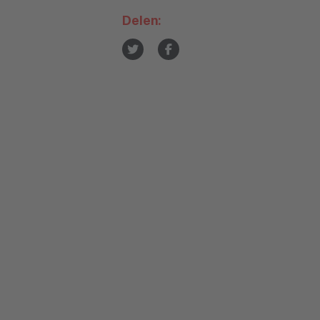
Delen: