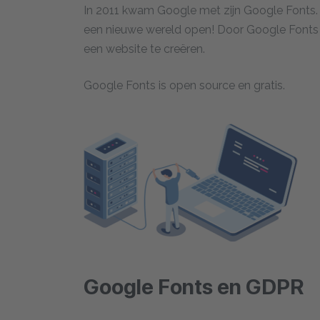
In 2011 kwam Google met zijn Google Fonts. 
een nieuwe wereld open! Door Google Fonts
een website te creëren.
Google Fonts is open source en gratis.
Google Fonts en GDPR