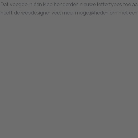
Dat voegde in één klap honderden nieuwe lettertypes toe aa
 heeft de webdesigner veel meer mogelijkheden om met een 