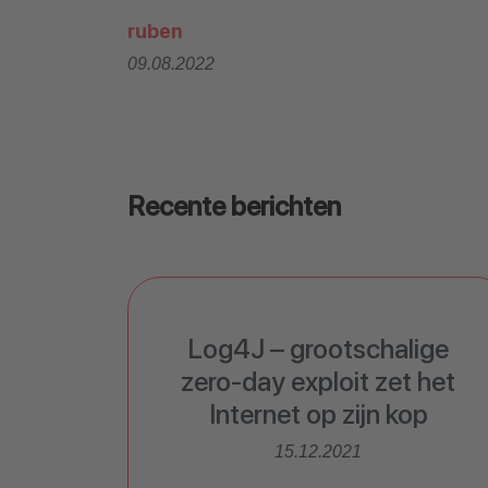
ruben
09.08.2022
Recente berichten
Log4J – grootschalige
zero-day exploit zet het
Internet op zijn kop
15.12.2021