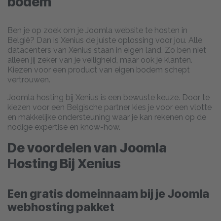
bodem
Ben je op zoek om je Joomla website te hosten in
België? Dan is Xenius de juiste oplossing voor jou. Alle
datacenters van Xenius staan in eigen land. Zo ben niet
alleen jij zeker van je veiligheid, maar ook je klanten.
Kiezen voor een product van eigen bodem schept
vertrouwen.
Joomla hosting bij Xenius is een bewuste keuze. Door te
kiezen voor een Belgische partner kies je voor een vlotte
en makkelijke ondersteuning waar je kan rekenen op de
nodige expertise en know-how.
De voordelen van Joomla
Hosting Bij Xenius
Een gratis domeinnaam bij je Joomla
webhosting pakket