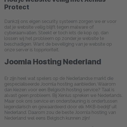
Protect
Dankzij ons eigen security systeem zorgen we er voor
dat je website veilig blijft tegen malware of
cyberaanvallen. Steekt er toch iets de kop op, dan
lossen wij het probleem op zonder je website te
beschadigen. Want de beveiliging van je website op
onze server is topprioriteit.
Joomla Hosting Nederland
Er zijn heel wat spelers op de Nederlandse markt die
gespecialiseerde Joomla hosting aanbieden. Waarom
dan kiezen voor een Belgisch hosting service? Taal is
alvast geen probleem. Bij Xenius spreken we Nederlands.
Maar ook ons service en ondersteuning is ondertussen
legendarisch en gewaardeerd door elk MKB-bedrijf uit
Nederland. Daarom zou de beste Joomla hosting van
Nederland wel eens Belgisch kunnen zijn!