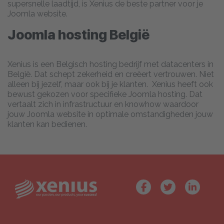
supersnelle laadtijd, is Xenius de beste partner voor je
Joomla website.
Joomla hosting België
Xenius is een Belgisch hosting bedrijf met datacenters in
België. Dat schept zekerheid en creëert vertrouwen. Niet
alleen bij jezelf, maar ook bij je klanten. Xenius heeft ook
bewust gekozen voor specifieke Joomla hosting. Dat
vertaalt zich in infrastructuur en knowhow waardoor
jouw Joomla website in optimale omstandigheden jouw
klanten kan bedienen.