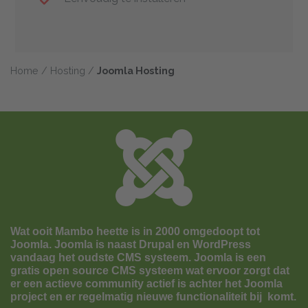
Home
/
Hosting
/
Joomla Hosting
Wat ooit Mambo heette is in 2000 omgedoopt tot
Joomla. Joomla is naast Drupal en WordPress
vandaag het oudste CMS systeem. Joomla is een
gratis open source CMS systeem wat ervoor zorgt dat
er een actieve community actief is achter het Joomla
project en er regelmatig nieuwe functionaliteit bij komt.