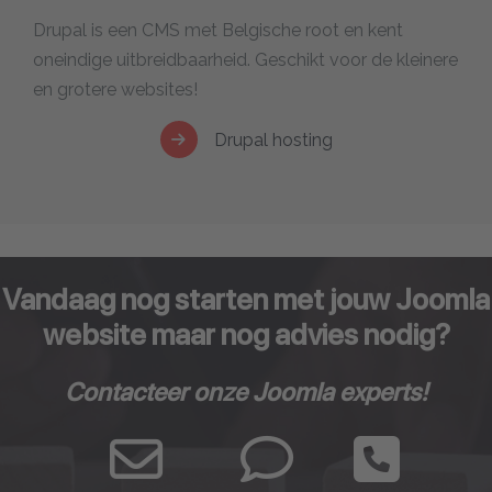
Drupal is een CMS met Belgische root en kent
oneindige uitbreidbaarheid. Geschikt voor de kleinere
en grotere websites!
Drupal hosting
Vandaag nog starten met jouw Joomla
website maar nog advies nodig?
Contacteer onze Joomla experts!