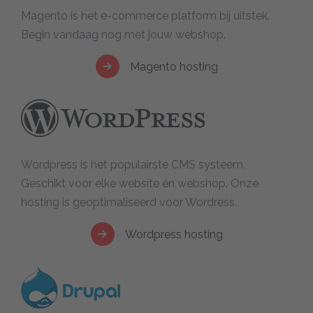
Magento is het e-commerce platform bij uitstek.
Begin vandaag nog met jouw webshop.
Magento hosting
Wordpress is het populairste CMS systeem.
Geschikt voor elke website én webshop. Onze
hosting is geoptimaliseerd voor Wordress.
Wordpress hosting