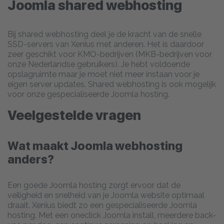
Joomla shared webhosting
Bij shared webhosting deel je de kracht van de snelle
SSD-servers van Xenius met anderen. Het is daardoor
zeer geschikt voor KMO-bedrijven (MKB-bedrijven voor
onze Nederlandse gebruikers). Je hebt voldoende
opslagruimte maar je moet niet meer instaan voor je
eigen server updates. Shared webhosting is ook mogelijk
voor onze gespecialiseerde Joomla hosting.
Veelgestelde vragen
Wat maakt Joomla webhosting
anders?
Een goede Joomla hosting zorgt ervoor dat de
veiligheid en snelheid van je Joomla website optimaal
draait. Xenius biedt zo een gespecialiseerde Joomla
hosting. Met een oneclick Joomla install, meerdere back-