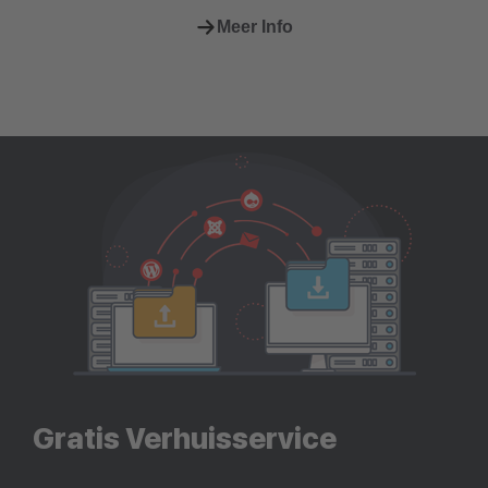
Meer Info
Gratis Verhuisservice