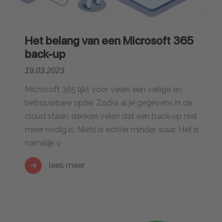
Het belang van een Microsoft 365
back-up
19.03.2023
Microsoft 365 lijkt voor velen een veilige en
betrouwbare optie. Zodra al je gegevens in de
cloud staan, denken velen dat een back-up niet
meer nodig is. Niets is echter minder waar. Het is
namelijk v
lees meer