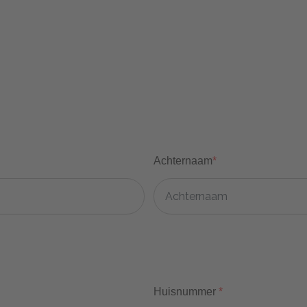
Achternaam
*
Huisnummer
*