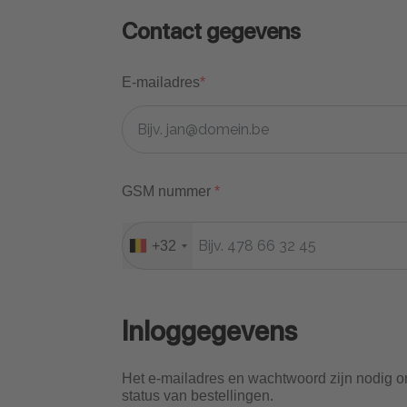
Contact gegevens
E-mailadres
*
GSM nummer
*
+32
Inloggegevens
Het e-mailadres en wachtwoord zijn nodig om
status van bestellingen.