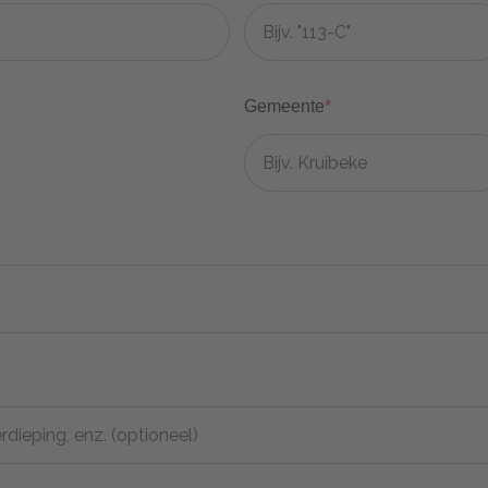
Gemeente
*