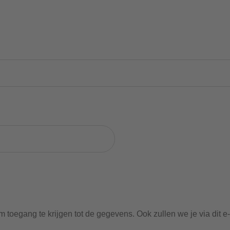
 toegang te krijgen tot de gegevens. Ook zullen we je via dit