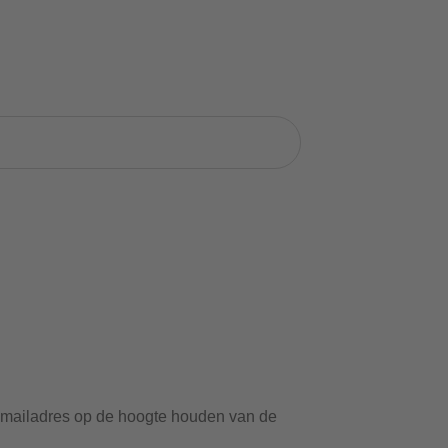
 e-mailadres op de hoogte houden van de