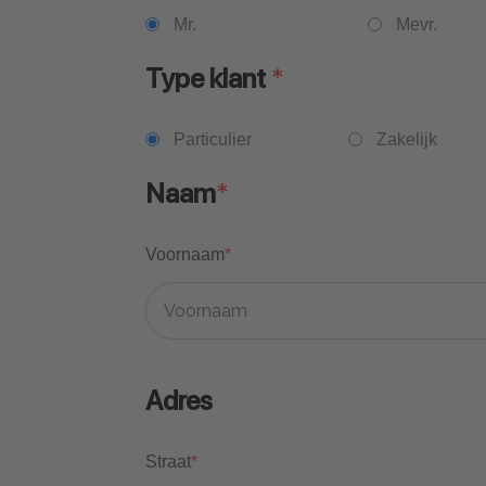
Mr.
Mevr.
Type klant
*
Particulier
Zakelijk
Naam
*
Voornaam
*
Adres
Straat
*