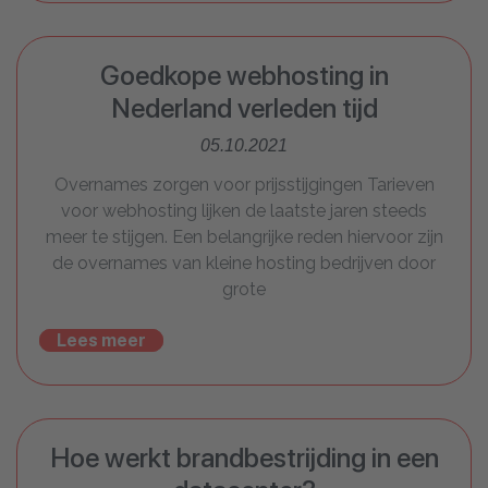
Goedkope webhosting in
Nederland verleden tijd
05.10.2021
Overnames zorgen voor prijsstijgingen Tarieven
voor webhosting lijken de laatste jaren steeds
meer te stijgen. Een belangrijke reden hiervoor zijn
de overnames van kleine hosting bedrijven door
grote
Lees meer
Hoe werkt brandbestrijding in een