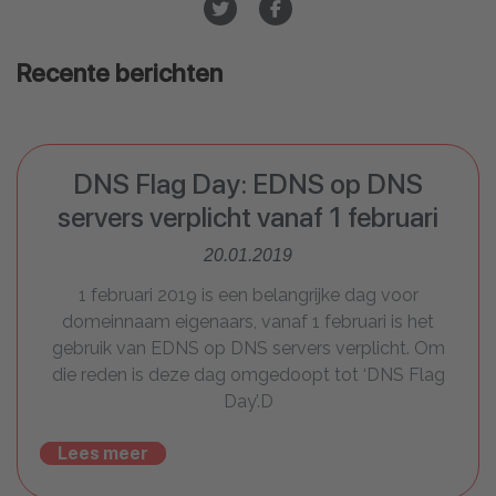
Recente berichten
DNS Flag Day: EDNS op DNS
servers verplicht vanaf 1 februari
20.01.2019
1 februari 2019 is een belangrijke dag voor
domeinnaam eigenaars, vanaf 1 februari is het
gebruik van EDNS op DNS servers verplicht. Om
die reden is deze dag omgedoopt tot ‘DNS Flag
Day’.D
Lees meer