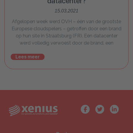
datacenter?
15.03.2021
Afgelopen week werd OVH – één van de grootste
Europese cloudspelers – getroffen door een brand
op hun site in Straatsburg (FR). Eén datacenter
werd volledig verwoest door de brand, een
Lees meer