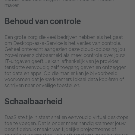
maken.
Behoud van controle
Een grote zorg die veel bedrijven hebben als het gaat
om Desktop-as-a-Service is het verlies van controle.
Geheel onterecht aangezien deze cloud-oplossing jou
zowel meer zichtbaarheid als meer controle over jouw
IT-uitgaven geeft. Je kan, afhankelijk van je provider,
tenslotte eenvoudig zelf toegang geven en ontzeggen
tot data en apps. Op die manier kan je bijvoorbeeld
voorkomen dat je werknemers lokaal data kopiëren of
schrijven naar onveilige toestellen.
Schaalbaarheid
DaaS stelt je in staat snel en eenvoudig virtual desktops
toe te voegen. Dat is onder meer handig wanneer jouw
bedrijf gebruik maakt van tijdelijke projectteams of