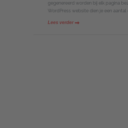
gegenereerd worden bij elk pagina be
WordPress website dien je een aantal
Lees verder