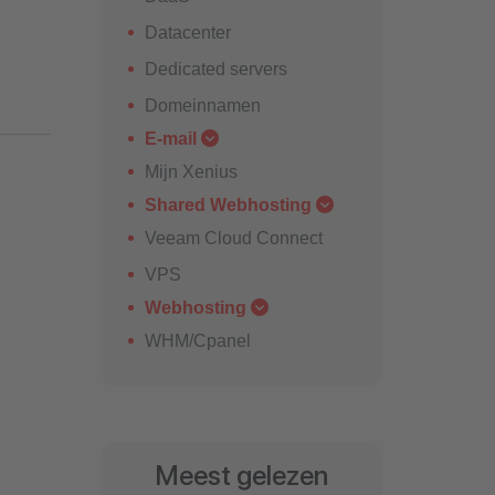
Datacenter
Dedicated servers
Domeinnamen
E-mail
Mijn Xenius
Shared Webhosting
Veeam Cloud Connect
VPS
Webhosting
WHM/Cpanel
Meest gelezen