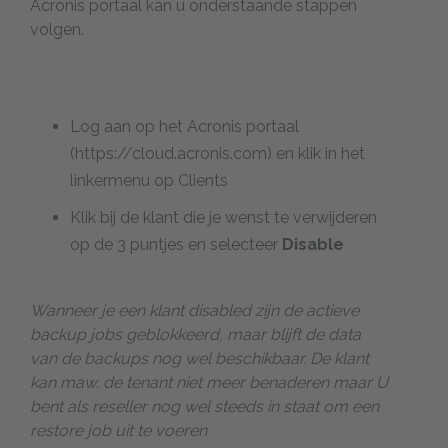
Acronis portaal kan u onderstaande stappen
volgen.
Log aan op het Acronis portaal
(https://cloud.acronis.com) en klik in het
linkermenu op Clients
Klik bij de klant die je wenst te verwijderen
op de 3 puntjes en selecteer
Disable
Wanneer je een klant disabled zijn de actieve
backup jobs geblokkeerd, maar blijft de data
van de backups nog wel beschikbaar. De klant
kan maw. de tenant niet meer benaderen maar U
bent als reseller nog wel steeds in staat om een
restore job uit te voeren