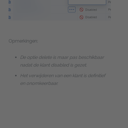
Opmerkingen:
De optie delete is maar pas beschikbaar
nadat de klant disabled is gezet.
Het verwijderen van een klant is definitief
en onomkeerbaar.