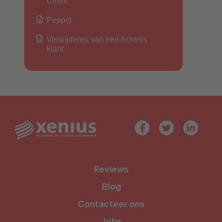
Client
Peppol
Verwijderen van een Acronis
klant
Reviews
Blog
Contacteer ons
Jobs