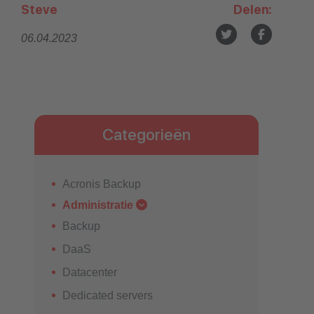
Steve
Delen:
06.04.2023
Categorieën
Acronis Backup
Administratie
Backup
DaaS
Datacenter
Dedicated servers