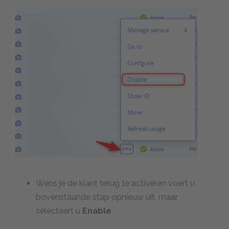
Wens je de klant terug te activeren voert u
bovenstaande stap opnieuw uit, maar
selecteert u
Enable