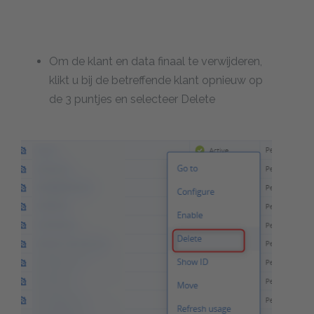
Om de klant en data finaal te verwijderen,
klikt u bij de betreffende klant opnieuw op
de 3 puntjes en selecteer Delete