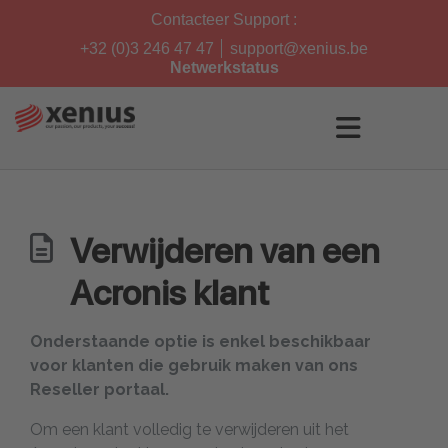
Skip
Contacteer Support :
to
content
+32 (0)3 246 47 47
support@xenius.be
Netwerkstatus
Verwijderen van een
Acronis klant
Onderstaande optie is enkel beschikbaar
voor klanten die gebruik maken van ons
Reseller portaal.
Om een klant volledig te verwijderen uit het