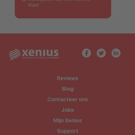
klant
Reviews
Blog
Contacteer ons
Jobs
Mijn Xenius
Support