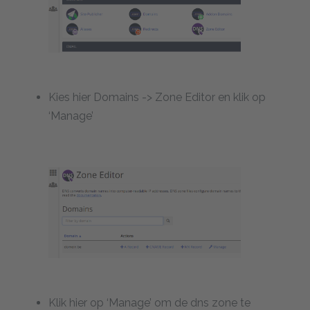
Kies hier Domains -> Zone Editor en klik op
‘Manage’
Klik hier op ‘Manage’ om de dns zone te