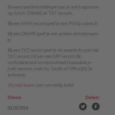
Bovenstaande instellingen kan je ook toepassen
op AAAA, CNAME en TXT records.
Bij een AAAA record geef je een IPv6 ip-adres in.
Bij een CNAME geef je een andere domeinnaam
in.
Bij een TXT record geef je de waarde in voor het
TXT record. Dit kan een SPF record zijn,
controlerecord om bijvoorbeeld bepaalde e-
mail services zoals bv. Gsuite of Office365 te
activeren.
Domein kopen
aan voordelig tarief.
Steve
Delen:
01.03.2019