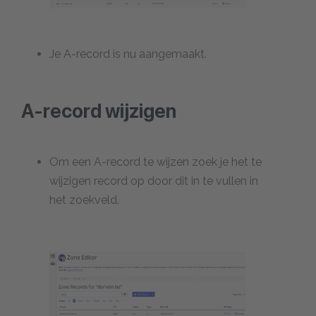
Je A-record is nu aangemaakt.
A-record wijzigen
Om een A-record te wijzen zoek je het te
wijzigen record op door dit in te vullen in
het zoekveld.