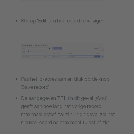
Klik op ‘Edit’ om het record te wijzigen
Pas het ip-adres aan en druk op de knop
‘Save record’.
De aangegeven TTL (in dit geval 3600)
geeft aan hoe lang het vorige record
maximaal actief zal zijn. In dit geval zal het
nieuwe record na maximaal 1u actief zijn.