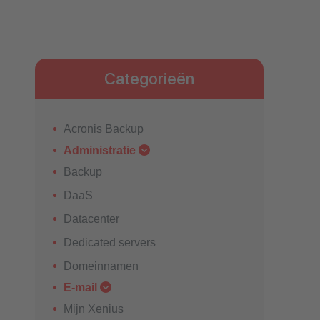
Categorieën
Acronis Backup
Administratie
Backup
DaaS
Datacenter
Dedicated servers
Domeinnamen
E-mail
Mijn Xenius