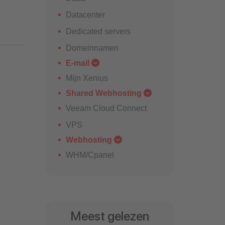
Datacenter
Dedicated servers
Domeinnamen
E-mail
Mijn Xenius
Shared Webhosting
Veeam Cloud Connect
VPS
Webhosting
WHM/Cpanel
Meest gelezen