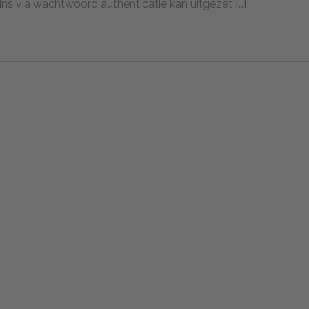
ins via wachtwoord authenticatie kan uitgezet […]