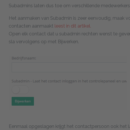
Subadmins laten dus toe om verschillende medewerkers
Het aanmaken van Subadmin is zeer eenvoudig, maak vo
contacten aanmaakt
leest in dit artikel.
Open elk contact dat u subadmin rechten wenst te geven
sla vervolgens op met Bijwerken.
Eenmaal opgeslagen krijgt het contactpersoon ook het 