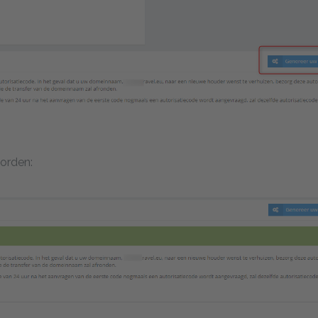
orden: