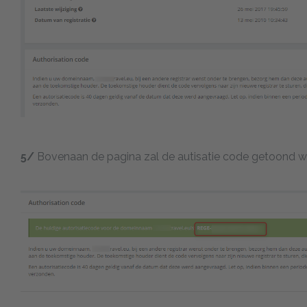
5/
Bovenaan de pagina zal de autisatie code getoond w