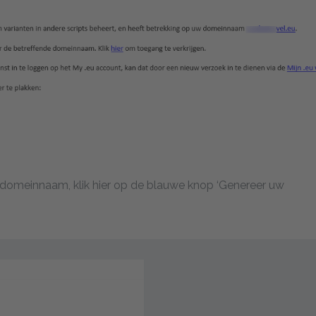
 domeinnaam, klik hier op de blauwe knop ‘Genereer uw