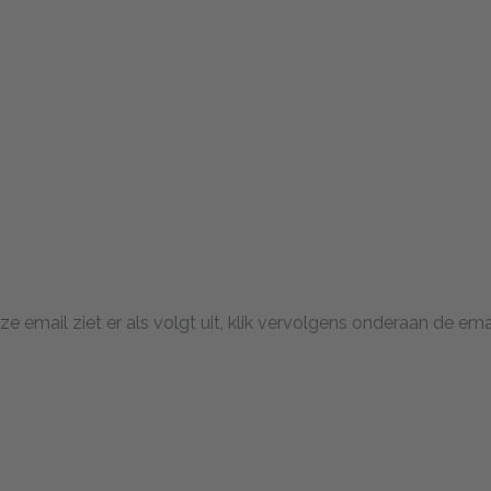
eze email ziet er als volgt uit, klik vervolgens onderaan de em