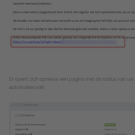
Er opent zich opnieuw een pagina met de status van uw
autorisatiecode’: