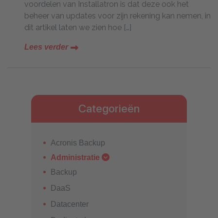
voordelen van Installatron is dat deze ook het
beheer van updates voor zijn rekening kan nemen, in
dit artikel laten we zien hoe […]
Lees verder
Categorieën
Acronis Backup
Administratie
Backup
DaaS
Datacenter